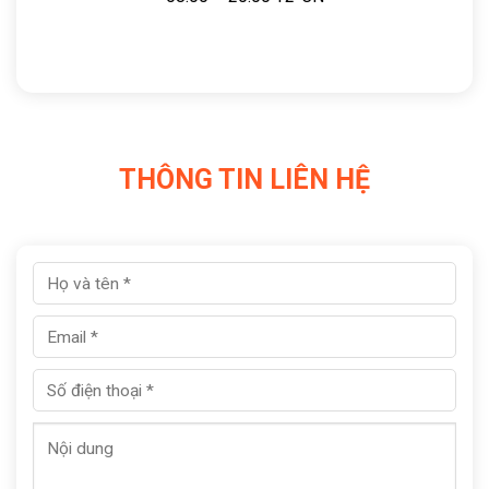
THÔNG TIN LIÊN HỆ