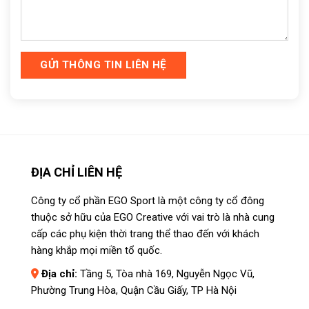
ĐỊA CHỈ LIÊN HỆ
Công ty cổ phần EGO Sport là một công ty cổ đông
thuộc sở hữu của EGO Creative với vai trò là nhà cung
cấp các phụ kiện thời trang thể thao đến với khách
hàng khắp mọi miền tổ quốc.
Địa chỉ:
Tầng 5, Tòa nhà 169, Nguyễn Ngọc Vũ,
Phường Trung Hòa, Quận Cầu Giấy, TP Hà Nội