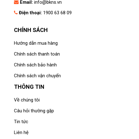
Email:
info@bkns.vn
Điện thoại:
1900 63 68 09
CHÍNH SÁCH
Hướng dẫn mua hàng
Chính sách thanh toán
Chính sách bảo hành
Chính sách vận chuyển
THÔNG TIN
Về chúng tôi
Câu hỏi thường gặp
Tin tức
Liên hệ